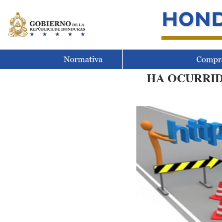
HA OCURRID