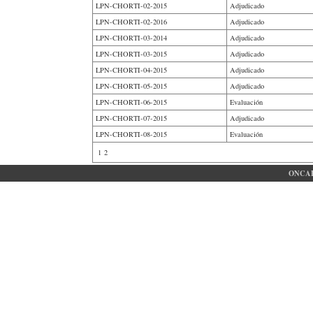
LPN-CHORTI-02-2015
Adjudicado
LPN-CHORTI-02-2016
Adjudicado
LPN-CHORTI-03-2014
Adjudicado
LPN-CHORTI-03-2015
Adjudicado
LPN-CHORTI-04-2015
Adjudicado
LPN-CHORTI-05-2015
Adjudicado
LPN-CHORTI-06-2015
Evaluación
LPN-CHORTI-07-2015
Adjudicado
LPN-CHORTI-08-2015
Evaluación
1
2
ONCAE 