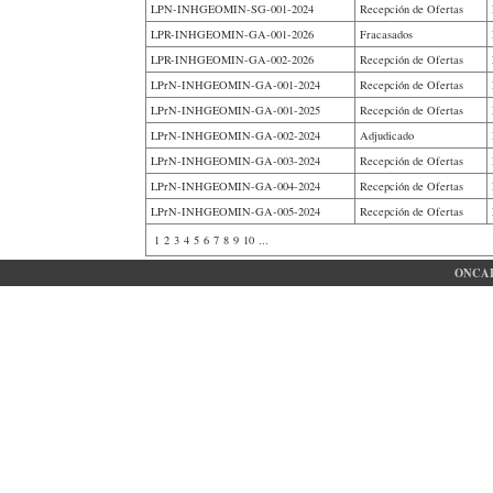
LPN-INHGEOMIN-SG-001-2024
Recepción de Ofertas
LPR-INHGEOMIN-GA-001-2026
Fracasados
LPR-INHGEOMIN-GA-002-2026
Recepción de Ofertas
LPrN-INHGEOMIN-GA-001-2024
Recepción de Ofertas
LPrN-INHGEOMIN-GA-001-2025
Recepción de Ofertas
LPrN-INHGEOMIN-GA-002-2024
Adjudicado
LPrN-INHGEOMIN-GA-003-2024
Recepción de Ofertas
LPrN-INHGEOMIN-GA-004-2024
Recepción de Ofertas
LPrN-INHGEOMIN-GA-005-2024
Recepción de Ofertas
1
2
3
4
5
6
7
8
9
10
...
ONCAE 