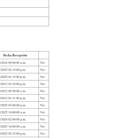
Fecha Recepción
2/2016 09:00:00 a.m.
Ver
4/2025 02:15:00 p.m.
Ver
8/2025 01:15:00 p.m.
Ver
4/2013 03:19:00 p.m.
Ver
6/2012 09:38:00 a.m.
Ver
9/2012 01:31:00 p.m.
Ver
7/2025 03:00:00 p.m.
Ver
2/2025 10:00:00 a.m.
Ver
5/2026 02:00:00 p.m.
Ver
7/2025 10:00:00 a.m.
Ver
9/2025 02:15:00 p.m.
Ver