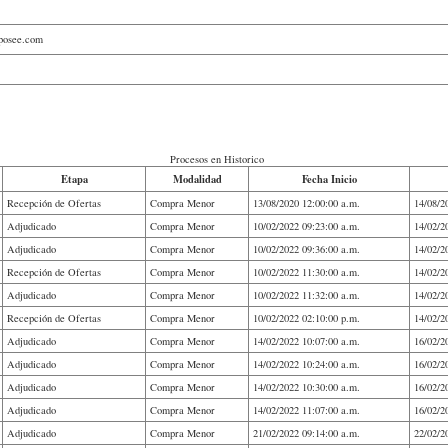
posee.com
Procesos en Historico
Etapa
Modalidad
Fecha Inicio
Recepción de Ofertas
Compra Menor
13/08/2020 12:00:00 a.m.
14/08/2
Adjudicado
Compra Menor
10/02/2022 09:23:00 a.m.
14/02/2
Adjudicado
Compra Menor
10/02/2022 09:36:00 a.m.
14/02/2
Recepción de Ofertas
Compra Menor
10/02/2022 11:30:00 a.m.
14/02/2
Adjudicado
Compra Menor
10/02/2022 11:32:00 a.m.
14/02/2
Recepción de Ofertas
Compra Menor
10/02/2022 02:10:00 p.m.
14/02/2
Adjudicado
Compra Menor
14/02/2022 10:07:00 a.m.
16/02/2
Adjudicado
Compra Menor
14/02/2022 10:24:00 a.m.
16/02/2
Adjudicado
Compra Menor
14/02/2022 10:30:00 a.m.
16/02/2
Adjudicado
Compra Menor
14/02/2022 11:07:00 a.m.
16/02/2
Adjudicado
Compra Menor
21/02/2022 09:14:00 a.m.
22/02/2