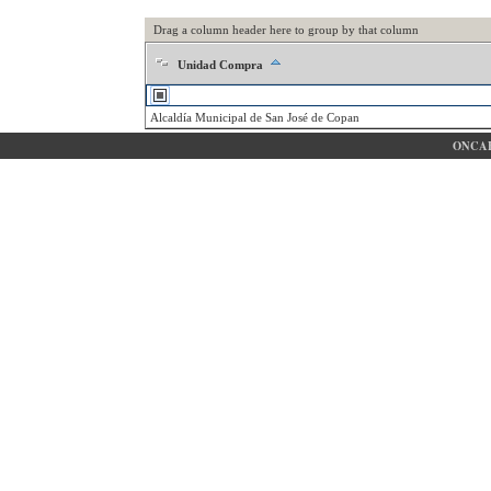
Drag a column header here to group by that column
Unidad Compra
Alcaldía Municipal de San José de Copan
ONCAE 