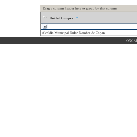
Drag a column header here to group by that column
Unidad Compra
Alcaldía Municipal Dulce Nombre de Copan
ONCAE 