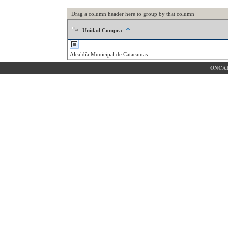
Drag a column header here to group by that column
Unidad Compra
Alcaldía Municipal de Catacamas
ONCAE 