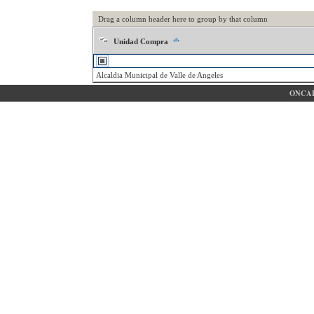
Drag a column header here to group by that column
Unidad Compra
Alcaldia Municipal de Valle de Angeles
ONCAE 