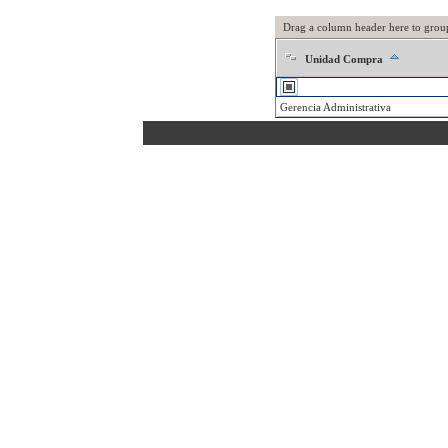
Drag a column header here to grou
Unidad Compra
Gerencia Administrativa