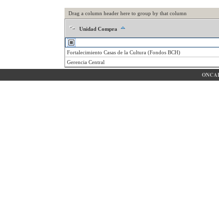
Drag a column header here to group by that column
Unidad Compra
Fortalecimiento Casas de la Cultura (Fondos BCH)
Gerencia Central
ONCAE 