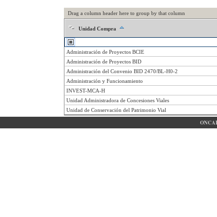
Drag a column header here to group by that column
Unidad Compra
Administración de Proyectos BCIE
Administración de Proyectos BID
Administración del Convenio BID 2470/BL-H0-2
Administración y Funcionamiento
INVEST-MCA-H
Unidad Administradora de Concesiones Viales
Unidad de Conservación del Patrimonio Vial
ONCAE 