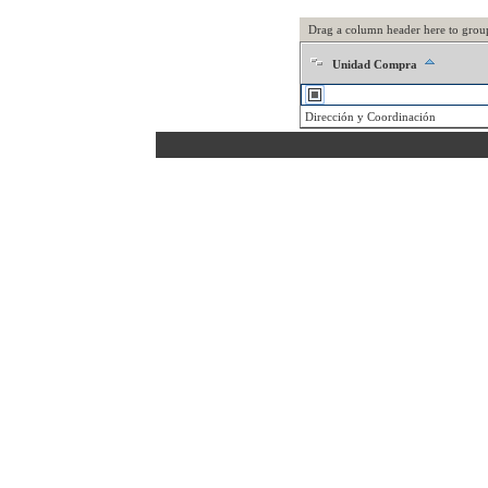
Drag a column header here to grou
Unidad Compra
Dirección y Coordinación