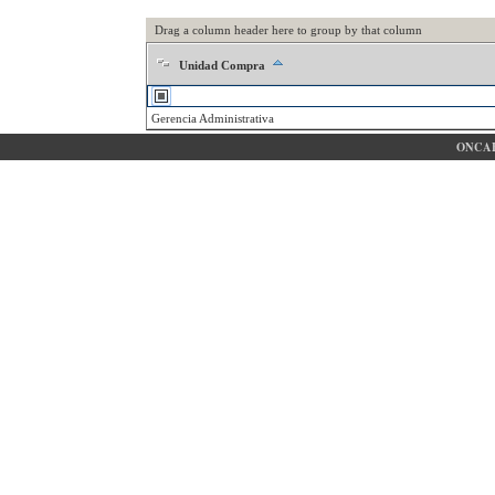
Drag a column header here to group by that column
Unidad Compra
Gerencia Administrativa
ONCAE 