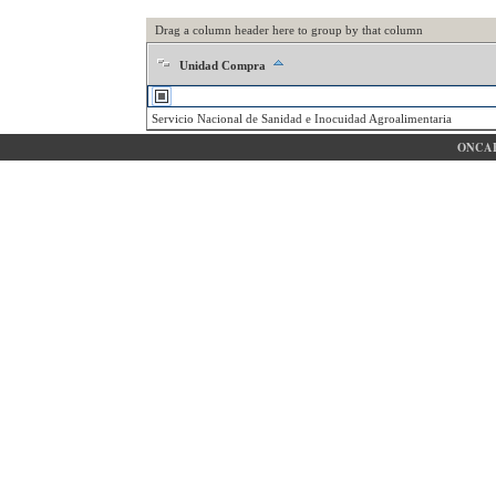
Drag a column header here to group by that column
Unidad Compra
Servicio Nacional de Sanidad e Inocuidad Agroalimentaria
ONCAE 