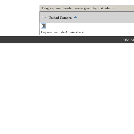
Drag a column header here to group by that column
Unidad Compra
Departamento de Administración
ONCAE 