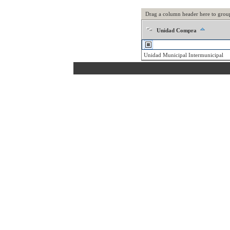
Drag a column header here to grou
Unidad Compra
Unidad Municipal Intermunicipal