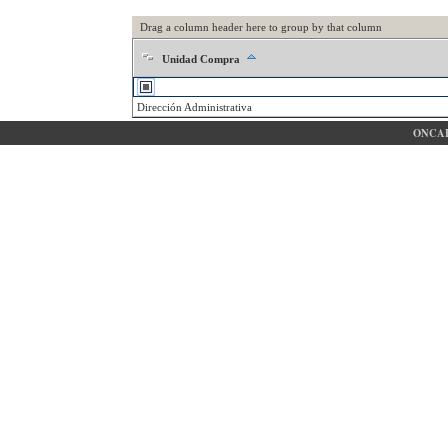
Drag a column header here to group by that column
Unidad Compra
Dirección Administrativa
ONCAE 