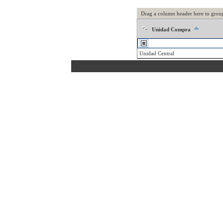
Drag a column header here to grou
Unidad Compra
Unidad Central