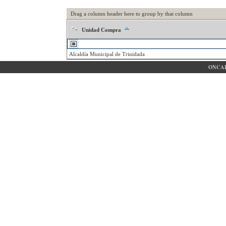
Drag a column header here to group by that column
Unidad Compra
Alcaldía Municipal de Trinidada
ONCAE 