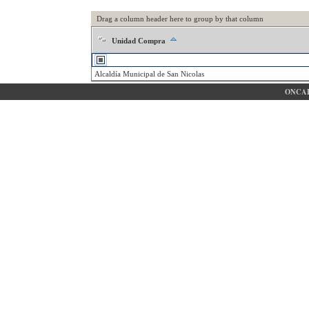
Drag a column header here to group by that column
Unidad Compra
Alcaldía Municipal de San Nicolas
ONCAE 