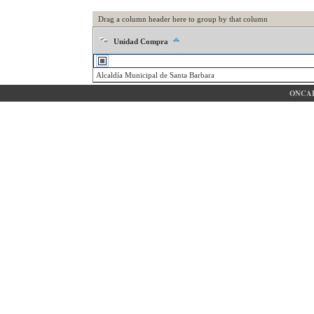
Drag a column header here to group by that column
Unidad Compra
Alcaldía Municipal de Santa Barbara
ONCAE 