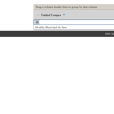
Drag a column header here to group by that column
Unidad Compra
Alcaldía Municipal de Jano
ONCAE 