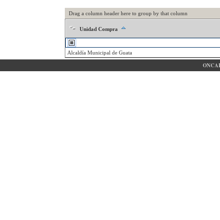
Drag a column header here to group by that column
Unidad Compra
Alcaldía Municipal de Guata
ONCAE 