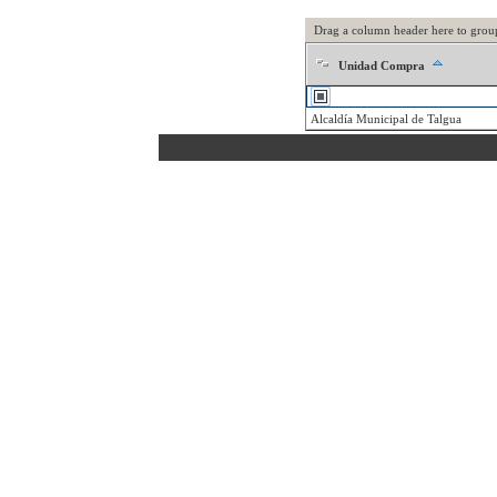
Drag a column header here to grou
Unidad Compra
Alcaldía Municipal de Talgua