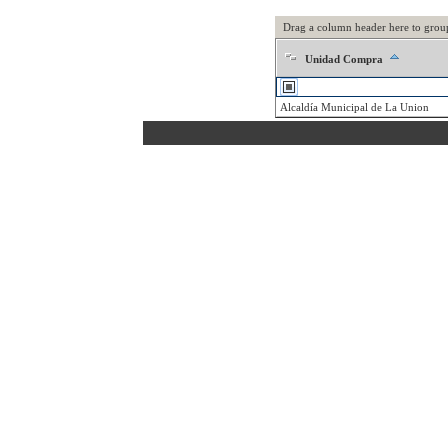
Drag a column header here to grou
Unidad Compra
Alcaldía Municipal de La Union