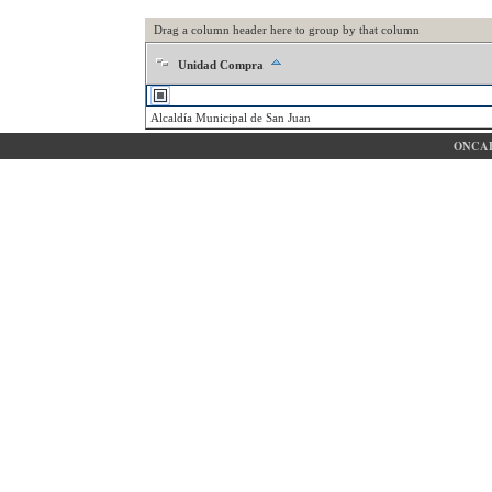
Drag a column header here to group by that column
Unidad Compra
Alcaldía Municipal de San Juan
ONCAE 