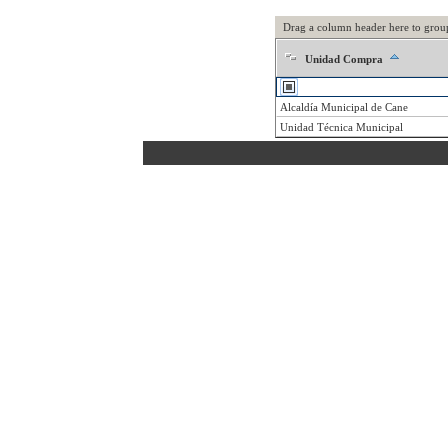
Drag a column header here to grou
Unidad Compra
Alcaldía Municipal de Cane
Unidad Técnica Municipal