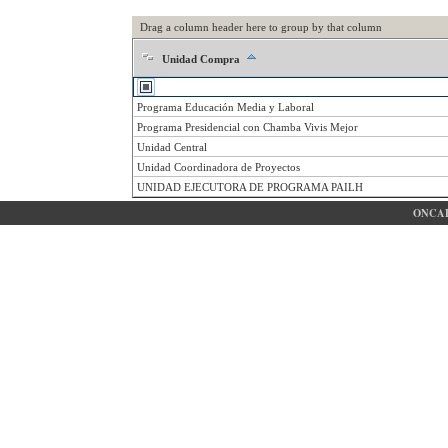
Drag a column header here to group by that column
Unidad Compra
Programa Educación Media y Laboral
Programa Presidencial con Chamba Vivis Mejor
Unidad Central
Unidad Coordinadora de Proyectos
UNIDAD EJECUTORA DE PROGRAMA PAILH
ONCAE 