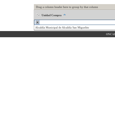
Drag a column header here to group by that column
Unidad Compra
Alcaldía Municipal de Alcaldía San Miguelito
ONCAE 