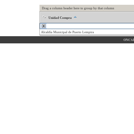
Drag a column header here to group by that column
Unidad Compra
Alcaldía Municipal de Puerto Lempira
ONCAE 