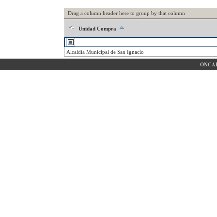
Drag a column header here to group by that column
Unidad Compra
Alcaldía Municipal de San Ignacio
ONCAE 