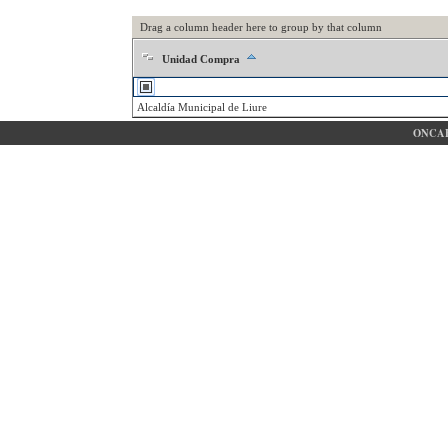
Drag a column header here to group by that column
Unidad Compra
Alcaldía Municipal de Liure
ONCAE 