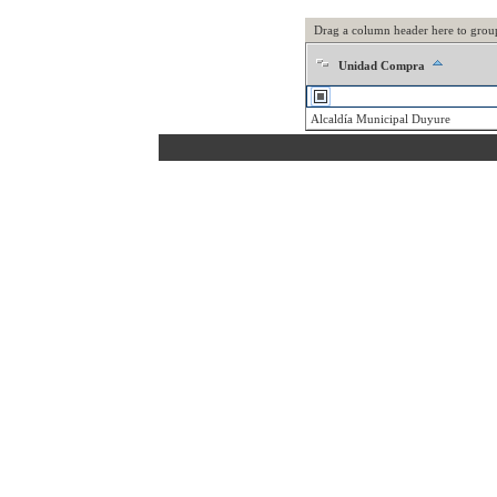
Drag a column header here to grou
Unidad Compra
Alcaldía Municipal Duyure