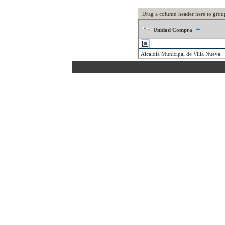
Drag a column header here to grou
Unidad Compra
Alcaldía Municipal de Villa Nueva