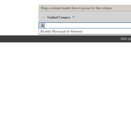
Drag a column header here to group by that column
Unidad Compra
Alcaldía Municipal de Pimienta
ONCAE 