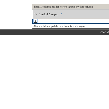
Drag a column header here to group by that column
Unidad Compra
Alcaldía Municipal de San Francisco de Yojoa
ONCAE 