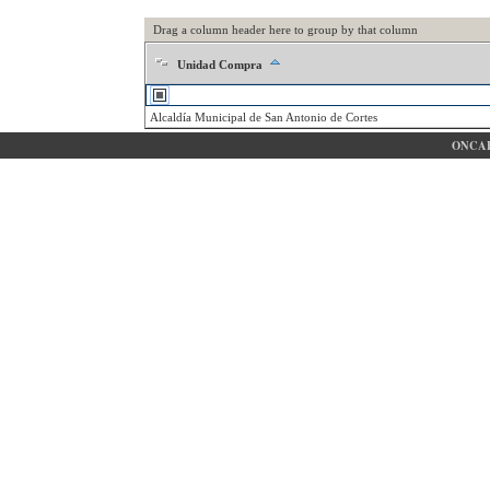
Drag a column header here to group by that column
Unidad Compra
Alcaldía Municipal de San Antonio de Cortes
ONCAE 