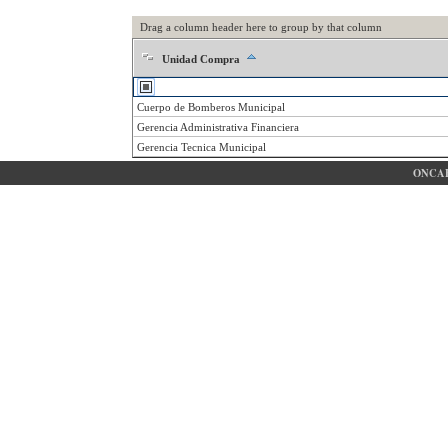
Drag a column header here to group by that column
Unidad Compra
Cuerpo de Bomberos Municipal
Gerencia Administrativa Financiera
Gerencia Tecnica Municipal
ONCAE 