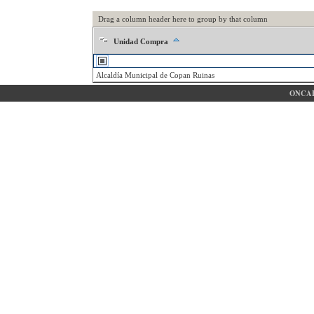
Drag a column header here to group by that column
Unidad Compra
Alcaldía Municipal de Copan Ruinas
ONCAE 