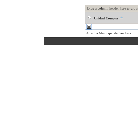
Drag a column header here to grou
Unidad Compra
Alcaldía Municipal de San Luis