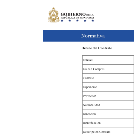
Detalle del Contrato
Entidad
Unidad Compras
Contrato
Expediente
Proveedor
Nacionalidad
Dirección
Identificación
Descripción Contrato