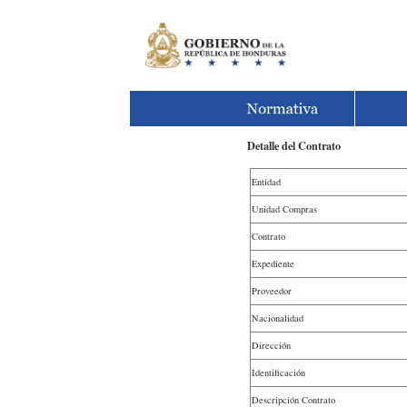
Detalle del Contrato
Entidad
Unidad Compras
Contrato
Expediente
Proveedor
Nacionalidad
Dirección
Identificación
Descripción Contrato