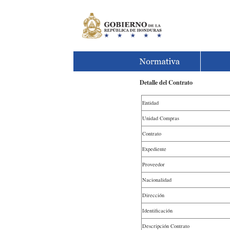
Detalle del Contrato
Entidad
Unidad Compras
Contrato
Expediente
Proveedor
Nacionalidad
Dirección
Identificación
Descripción Contrato