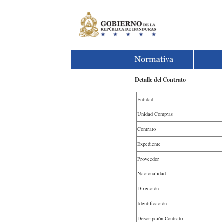
Detalle del Contrato
Entidad
Unidad Compras
Contrato
Expediente
Proveedor
Nacionalidad
Dirección
Identificación
Descripción Contrato