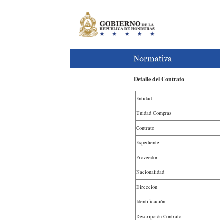
Detalle del Contrato
Entidad
Unidad Compras
Contrato
Expediente
Proveedor
Nacionalidad
Dirección
Identificación
Descripción Contrato