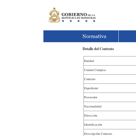
Detalle del Contrato
Entidad
Unidad Compras
Contrato
Expediente
Proveedor
Nacionalidad
Dirección
Identificación
Descripción Contrato